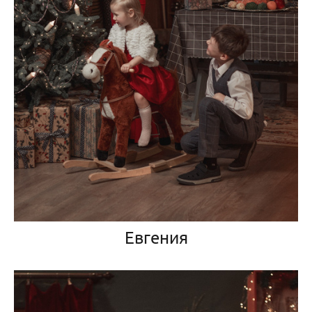
Евгения