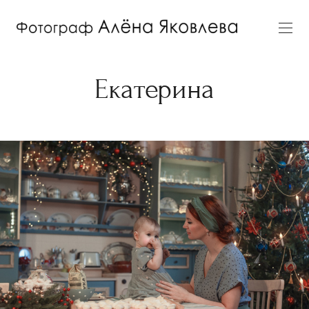
Екатерина