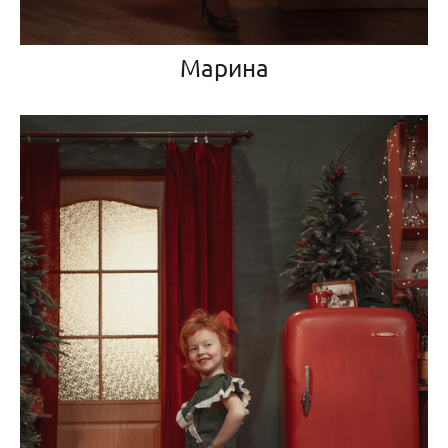
Марина