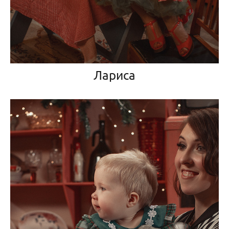
Лариса