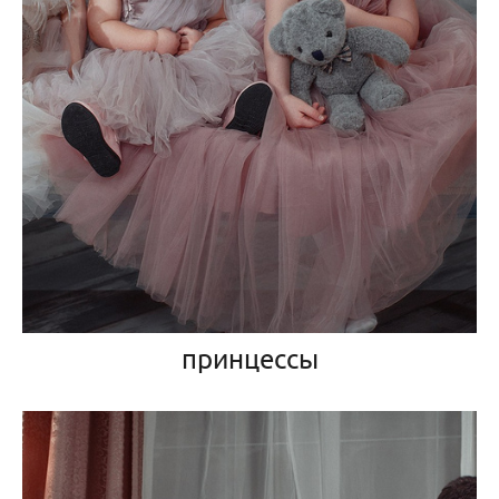
принцессы