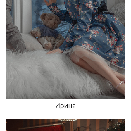
Ирина