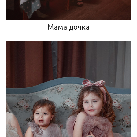
Мама дочка