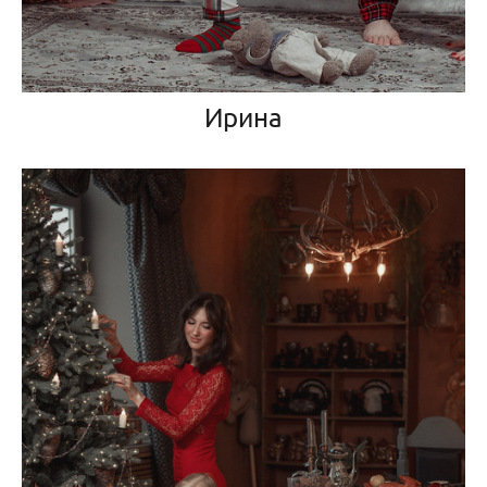
Ирина