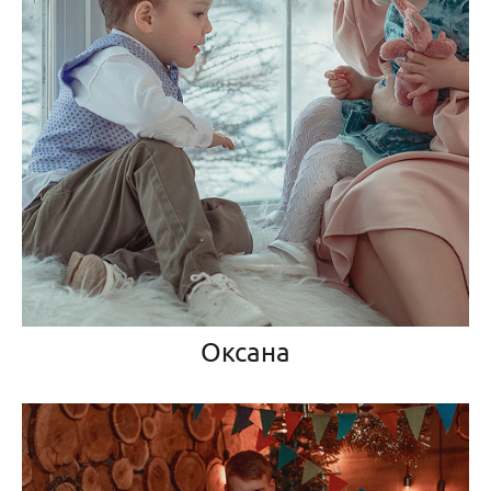
Оксана