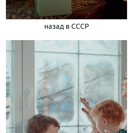
назад в СССР