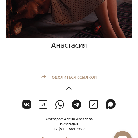
Анастасия
Поделиться ссылкой
Фотограф Алёна Яковлева
г. Магадан
+7 (914) 864 7690