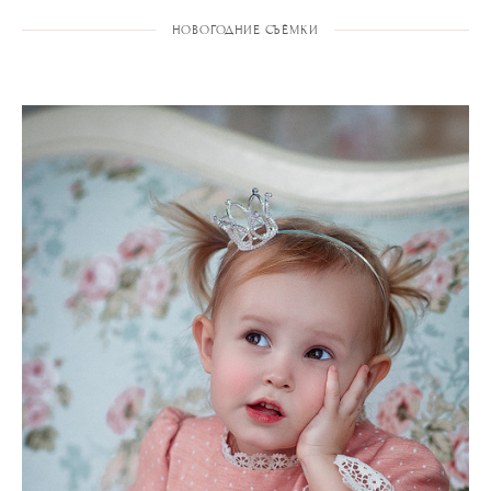
НОВОГОДНИЕ СЪЁМКИ