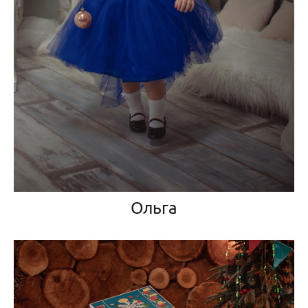
Ольга