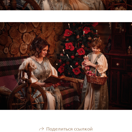
Поделиться ссылкой