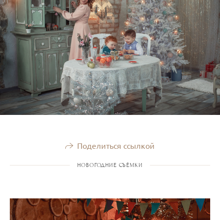
Поделиться ссылкой
НОВОГОДНИЕ СЪЁМКИ