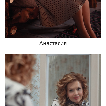
Анастасия