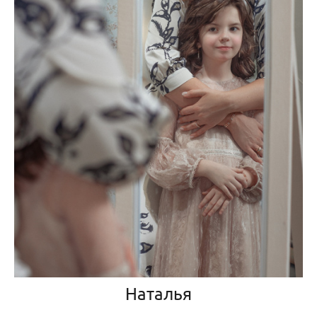
Наталья