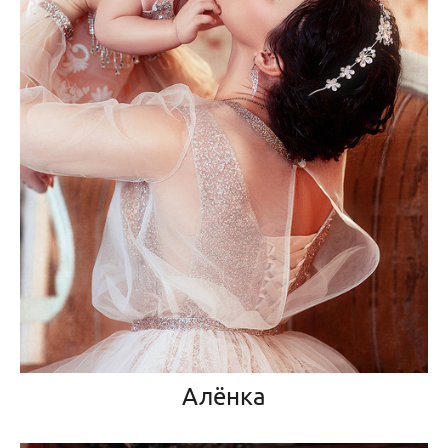
Алёнка