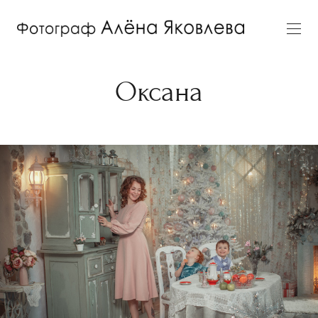
Оксана