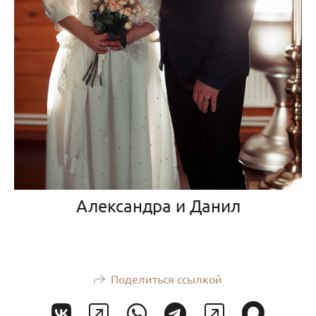
Александра и Данил
Поделиться ссылкой