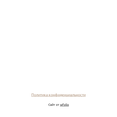
Политика конфиденциальности
Сайт от
wfolio