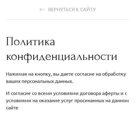
ВЕРНУТЬСЯ К САЙТУ
Политика
конфиденциальности
Нажимая на кнопку, вы даете согласие на обработку
ваших персональных данных.
И согласие со всеми условиями договора аферты и с
условиями на оказание услуг просинанных на данном
сайте