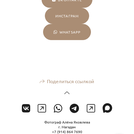
ИНСТАГРАМ
WHATSAPP
Поделиться ссылкой
Фотограф Алёна Яковлева
г. Магадан
+7 (914) 864 7690