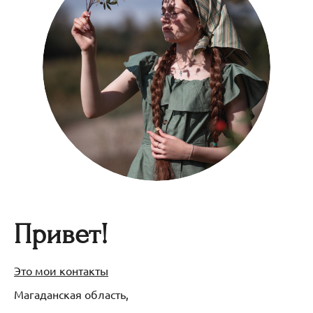
Привет!
Это мои контакты
Магаданская область,