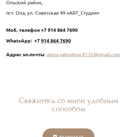
Ольский район,
пгт. Ола, ул. Советская 49 «ART_Студия»
Моб. телефон +7 914 864 7690
WhatsApp:
+7
914 864 7690
Адрес эл.почты
:
alena.yakovleva.8132@gmail.com
Свяжитесь со мной удобным
способом
ВКОНТАКТЕ