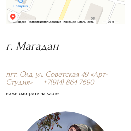
г. Магадан
пгт. Ола, ул. Советская 49 «Арт-
Студия» +7(914) 864 7690
ниже смотрите на карте