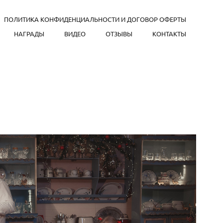
ПОЛИТИКА КОНФИДЕНЦИАЛЬНОСТИ И ДОГОВОР ОФЕРТЫ
НАГРАДЫ
ВИДЕО
ОТЗЫВЫ
КОНТАКТЫ