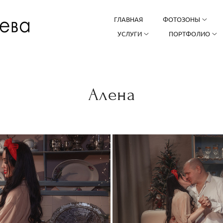
ГЛАВНАЯ
ФОТОЗОНЫ
УСЛУГИ
ПОРТФОЛИО
Алена