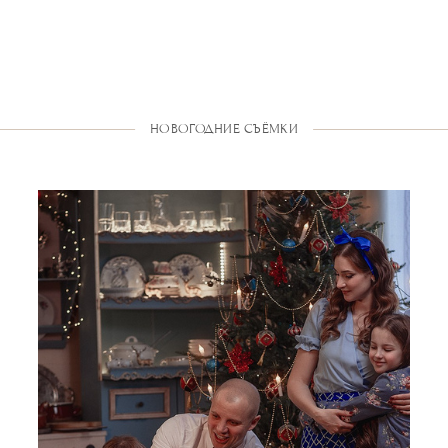
НОВОГОДНИЕ СЪЁМКИ