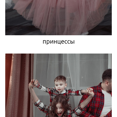
принцессы