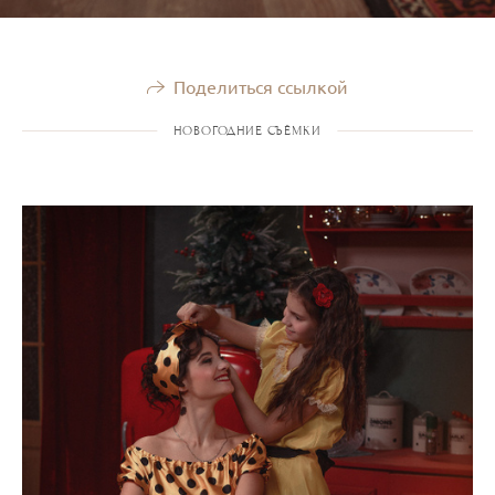
Поделиться ссылкой
НОВОГОДНИЕ СЪЁМКИ