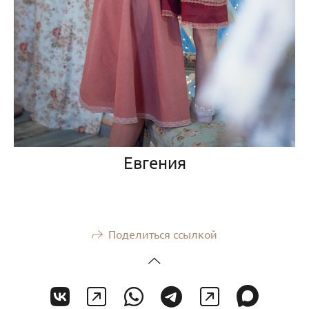
Евгения
Поделиться ссылкой