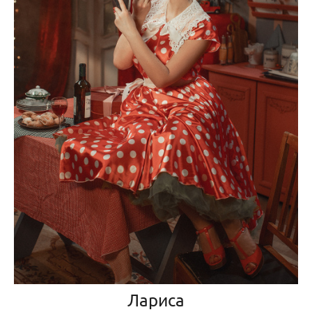
Лариса