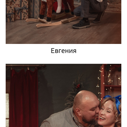
Евгения