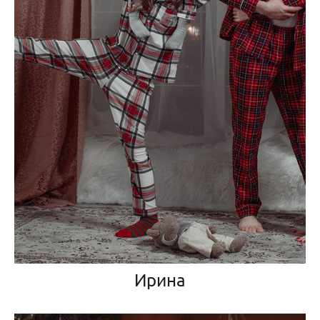
Ирина