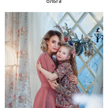
ольга