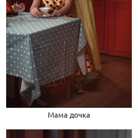
Мама дочка