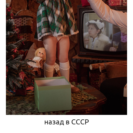
назад в СССР