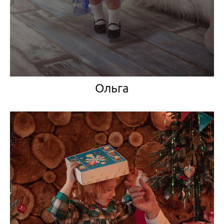
Ольга