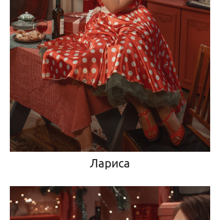
Лариса