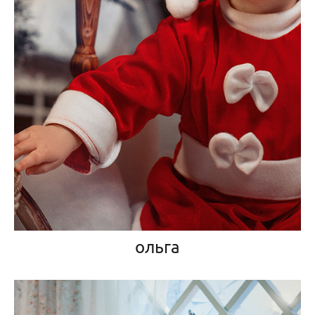
ольга