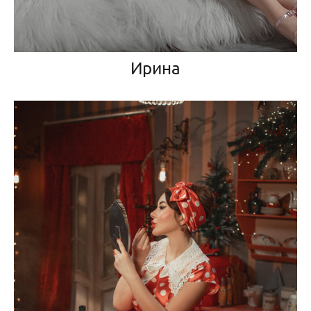
Ирина