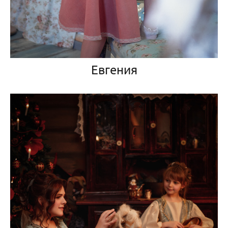
Евгения