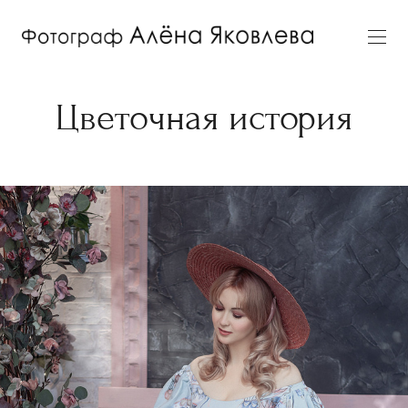
Цветочная история