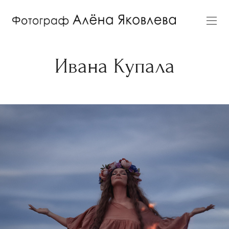
Ивана Купала