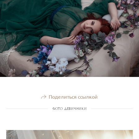
Поделиться ссылкой
ФОТО ДЕВИЧНИКИ