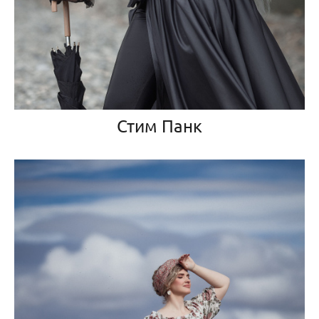
Стим Панк