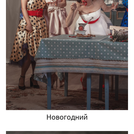
Новогодний