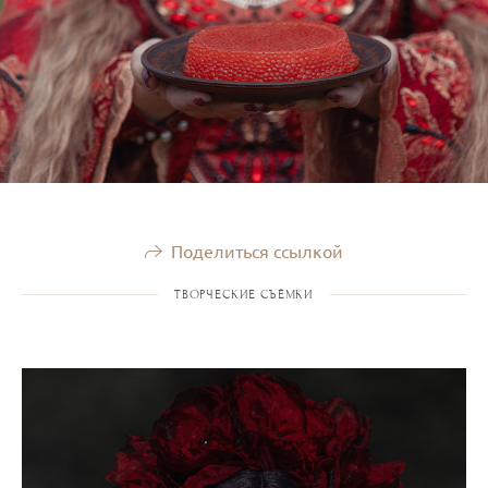
Поделиться ссылкой
ТВОРЧЕСКИЕ СЪЁМКИ