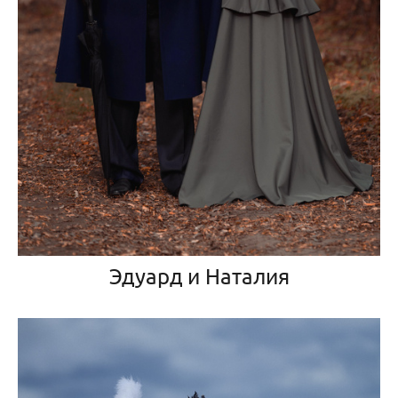
Эдуард и Наталия