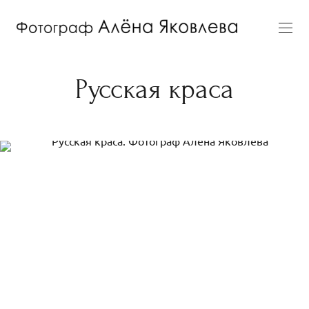
Русская краса