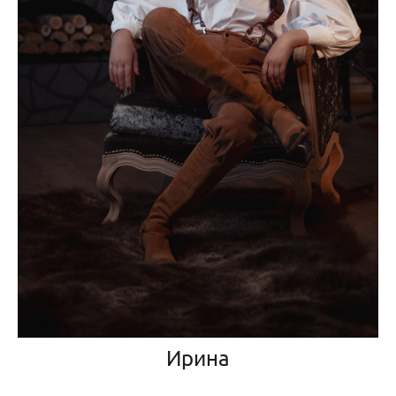
Ирина