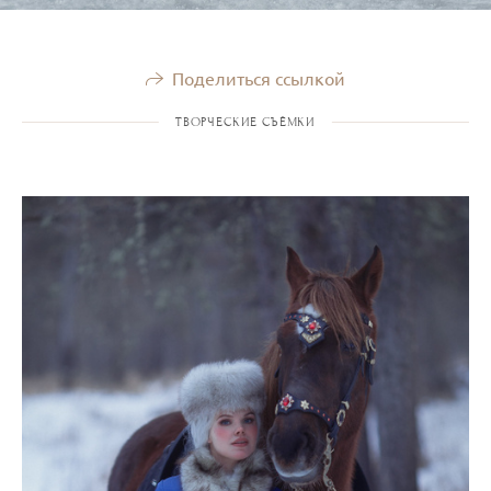
Поделиться ссылкой
ТВОРЧЕСКИЕ СЪЁМКИ