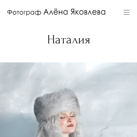
Наталия