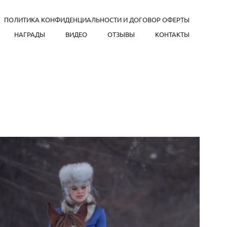
ПОЛИТИКА КОНФИДЕНЦИАЛЬНОСТИ И ДОГОВОР ОФЕРТЫ
НАГРАДЫ
ВИДЕО
ОТЗЫВЫ
КОНТАКТЫ