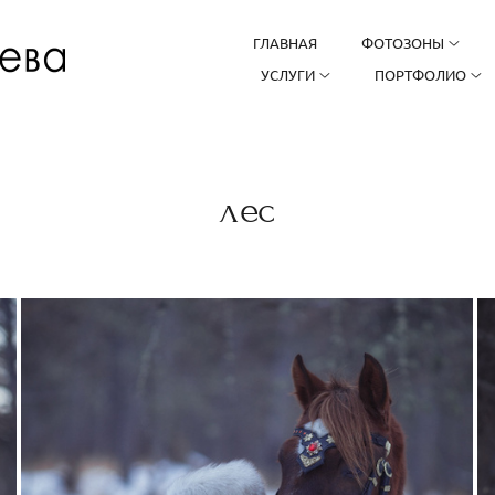
ГЛАВНАЯ
ФОТОЗОНЫ
УСЛУГИ
ПОРТФОЛИО
лес