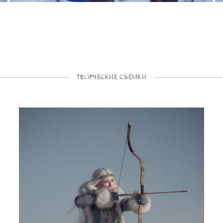
ТВОРЧЕСКИЕ СЪЁМКИ