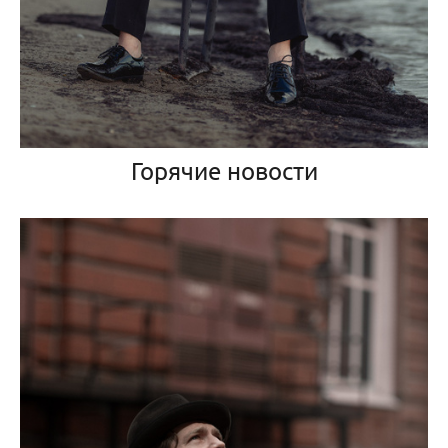
Горячие новости