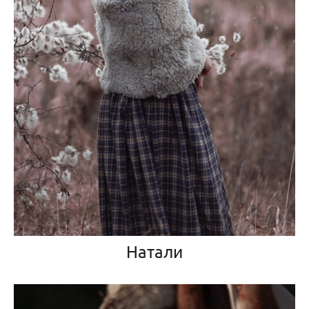
Натали