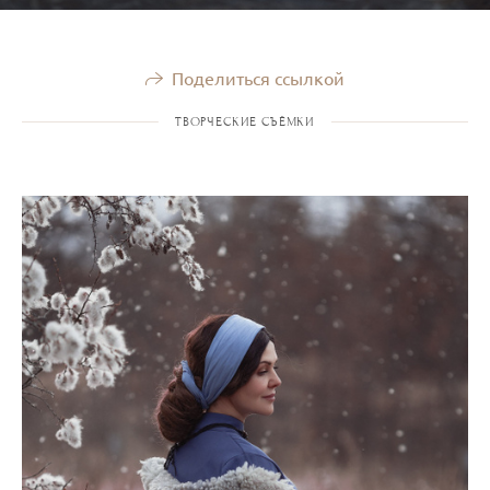
Поделиться ссылкой
ТВОРЧЕСКИЕ СЪЁМКИ