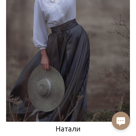
Натали