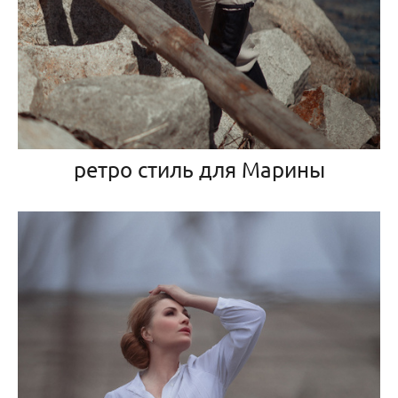
ретро стиль для Марины