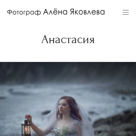
Анастасия