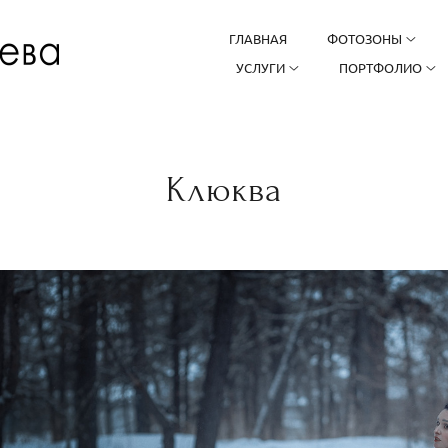
ГЛАВНАЯ
ФОТОЗОНЫ
УСЛУГИ
ПОРТФОЛИО
Клюква