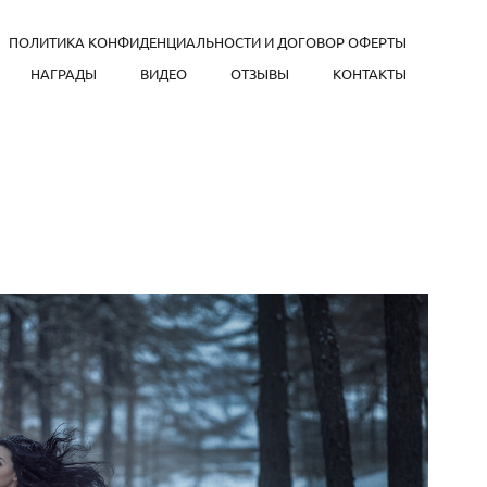
ПОЛИТИКА КОНФИДЕНЦИАЛЬНОСТИ И ДОГОВОР ОФЕРТЫ
НАГРАДЫ
ВИДЕО
ОТЗЫВЫ
КОНТАКТЫ