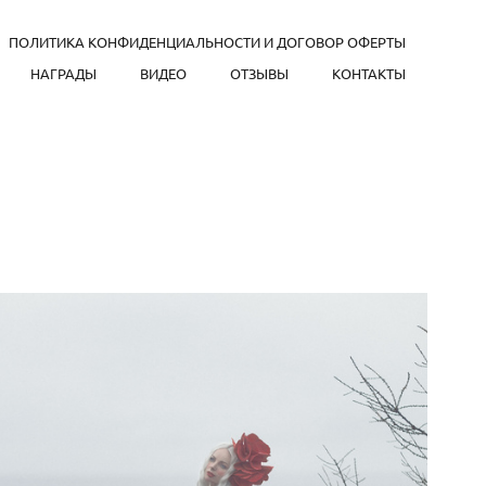
ПОЛИТИКА КОНФИДЕНЦИАЛЬНОСТИ И ДОГОВОР ОФЕРТЫ
НАГРАДЫ
ВИДЕО
ОТЗЫВЫ
КОНТАКТЫ