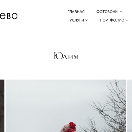
ГЛАВНАЯ
ФОТОЗОНЫ
УСЛУГИ
ПОРТФОЛИО
Юлия