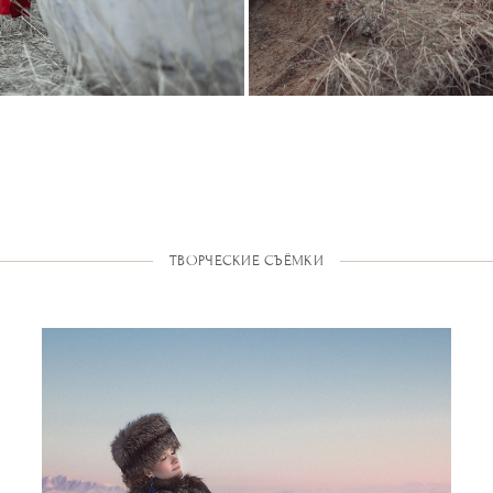
ТВОРЧЕСКИЕ СЪЁМКИ