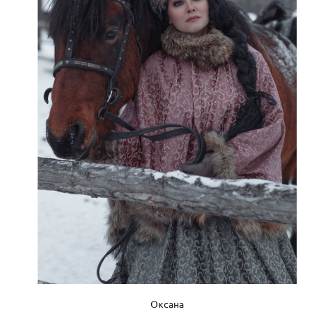
Оксана