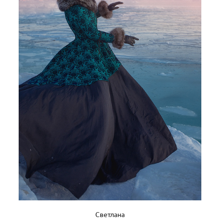
Светлана