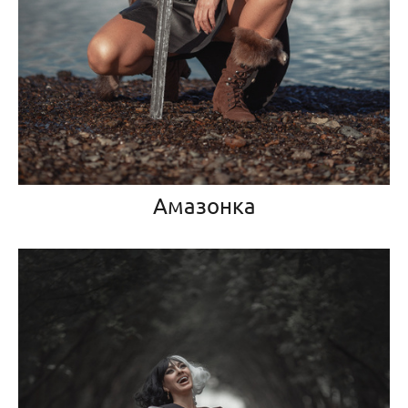
Амазонка