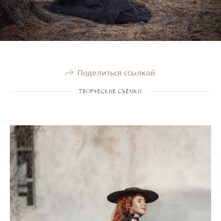
Поделиться ссылкой
ТВОРЧЕСКИЕ СЪЁМКИ