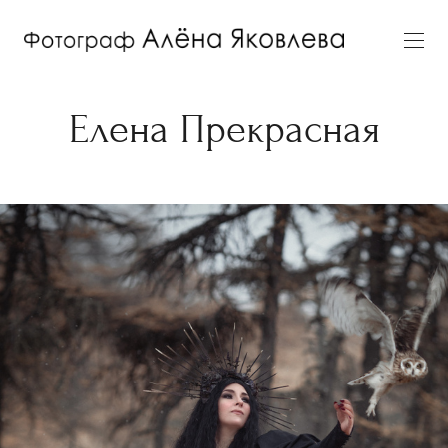
Елена Прекрасная