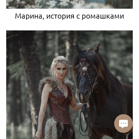
Марина, история с ромашками