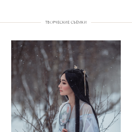
ТВОРЧЕСКИЕ СЪЁМКИ