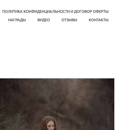
ПОЛИТИКА КОНФИДЕНЦИАЛЬНОСТИ И ДОГОВОР ОФЕРТЫ
НАГРАДЫ
ВИДЕО
ОТЗЫВЫ
КОНТАКТЫ