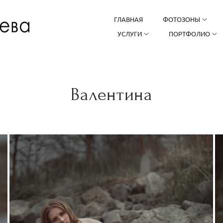
ГЛАВНАЯ
ФОТОЗОНЫ
УСЛУГИ
ПОРТФОЛИО
Валентина