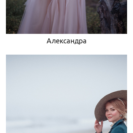
Александра