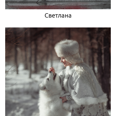
Светлана