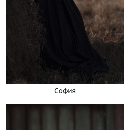
София