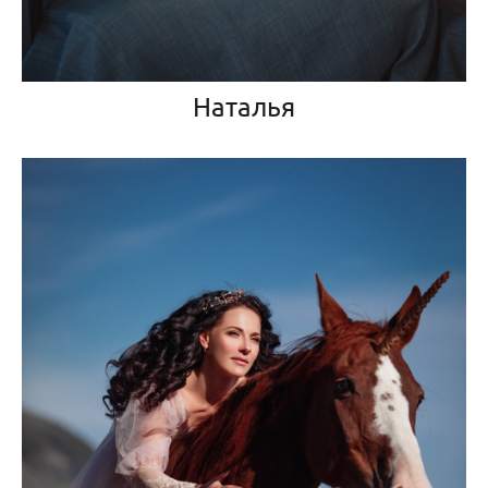
Наталья