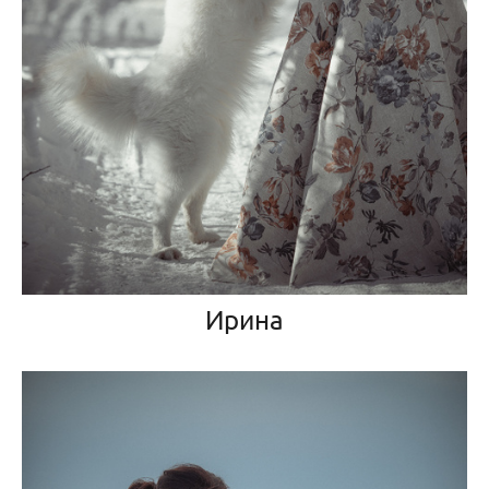
Ирина