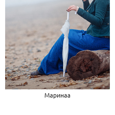
Маринаа