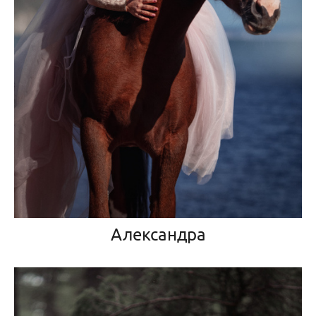
Александра