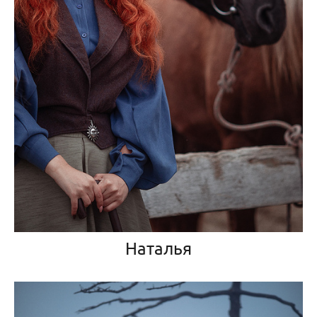
Наталья