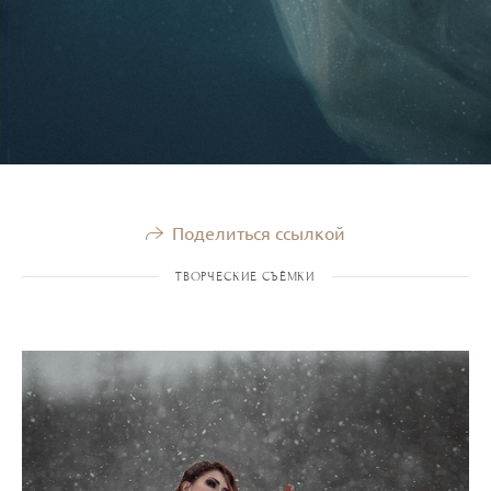
Поделиться ссылкой
ТВОРЧЕСКИЕ СЪЁМКИ