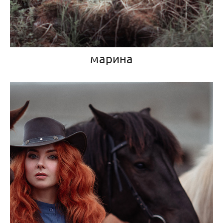
марина