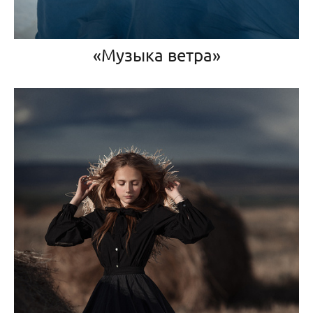
«Музыка ветра»