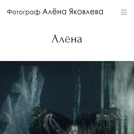
Алёна