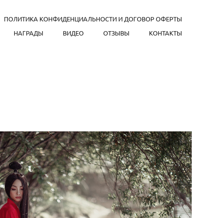
ПОЛИТИКА КОНФИДЕНЦИАЛЬНОСТИ И ДОГОВОР ОФЕРТЫ
НАГРАДЫ
ВИДЕО
ОТЗЫВЫ
КОНТАКТЫ