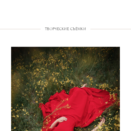
ТВОРЧЕСКИЕ СЪЁМКИ