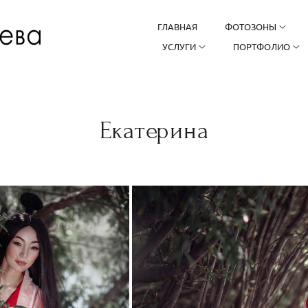
ГЛАВНАЯ
ФОТОЗОНЫ
УСЛУГИ
ПОРТФОЛИО
Екатерина