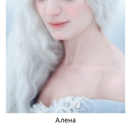
Алена