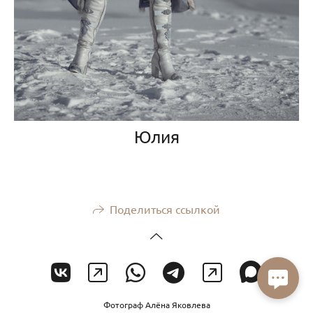
Юлия
Поделиться ссылкой
Фотограф Алёна Яковлева