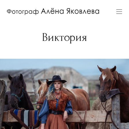
Виктория