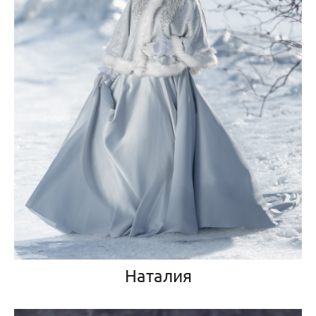
Наталия