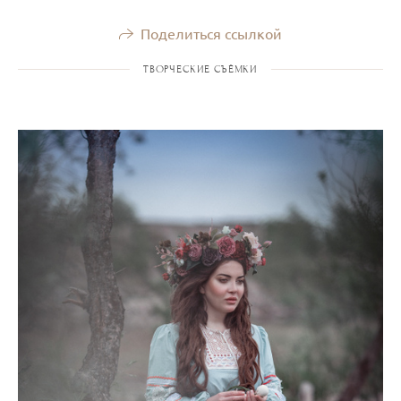
Поделиться ссылкой
ТВОРЧЕСКИЕ СЪЁМКИ