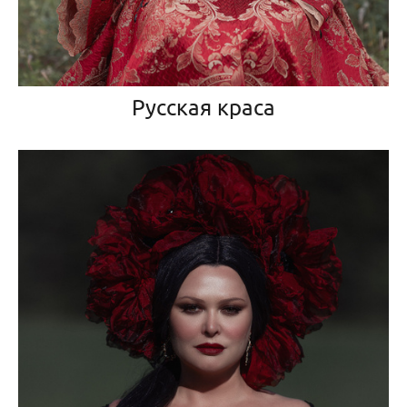
Русская краса