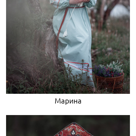
Марина