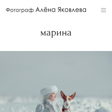
марина