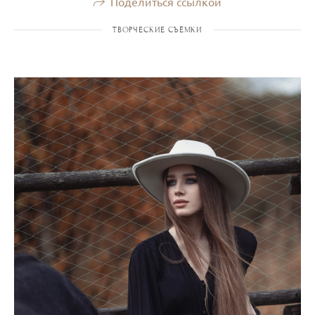
Поделиться ссылкой
ТВОРЧЕСКИЕ СЪЁМКИ