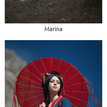
Marina