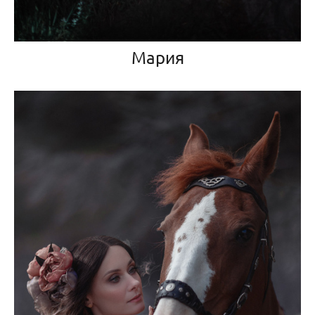
Мария