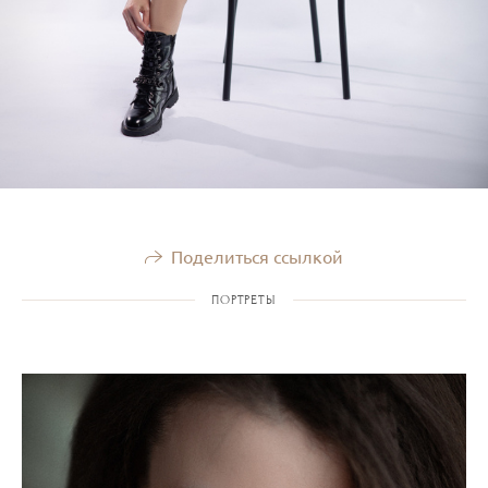
Поделиться ссылкой
ПОРТРЕТЫ