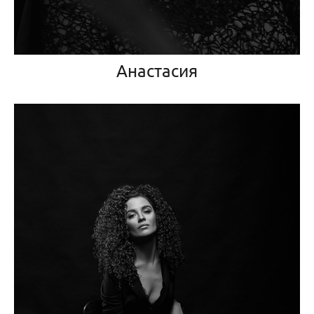
Анастасия