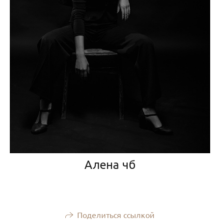
Алена чб
Поделиться ссылкой