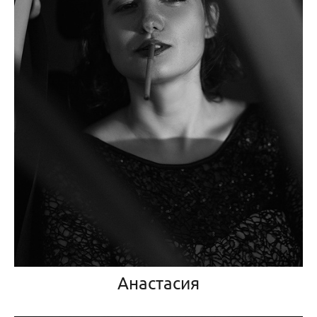
Анастасия