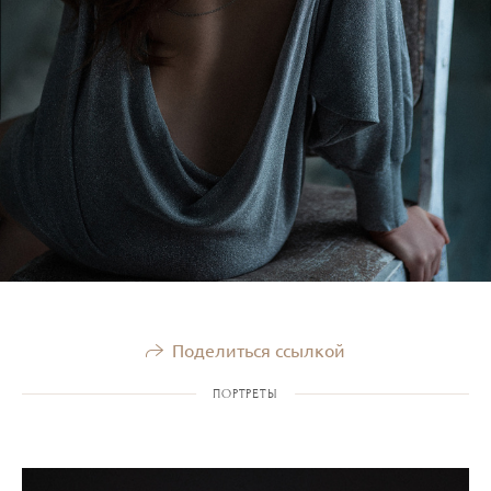
Поделиться ссылкой
ПОРТРЕТЫ