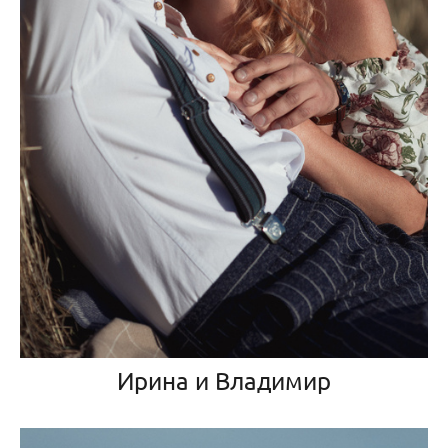
Ирина и Владимир