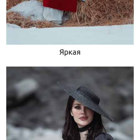
Яркая