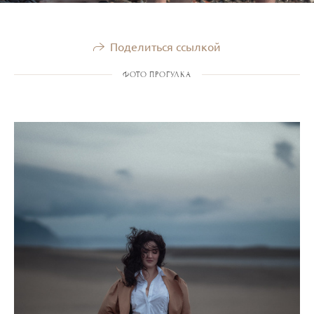
Поделиться ссылкой
ФОТО ПРОГУЛКА