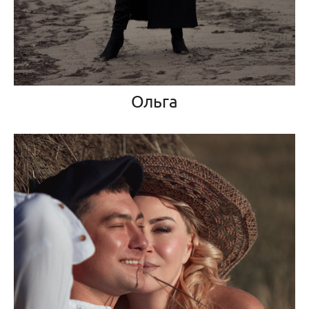
Ольга