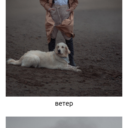
ветер