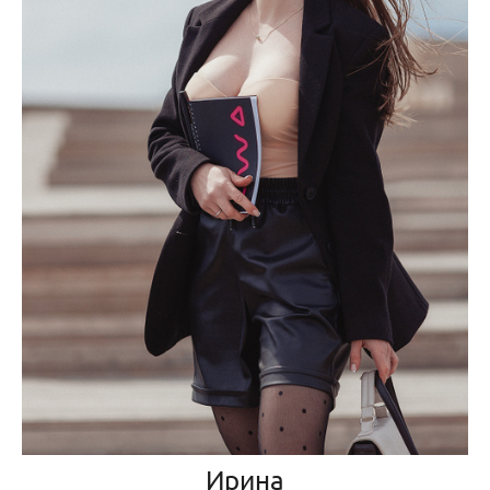
Ирина