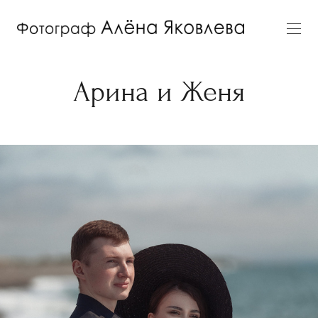
Арина и Женя