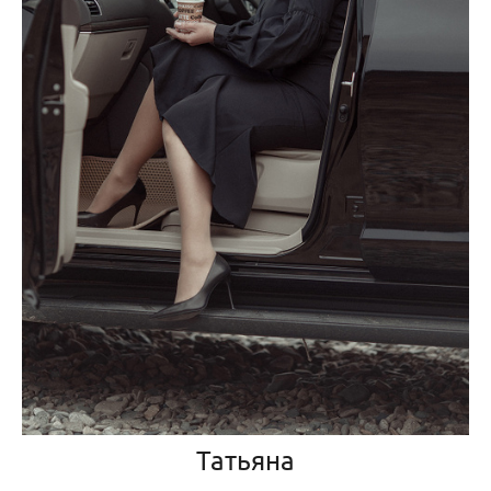
Татьяна