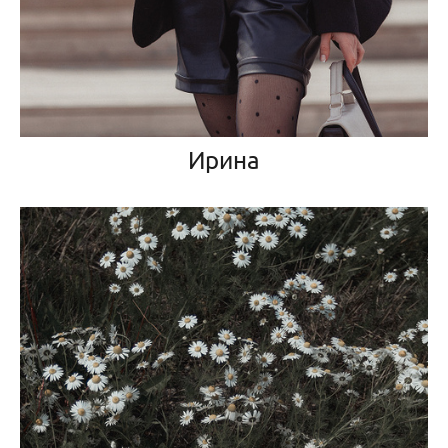
Ирина