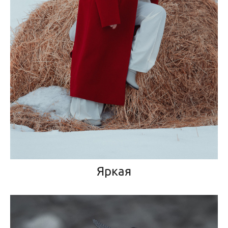
Яркая