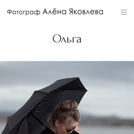
Ольга