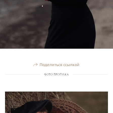
Поделиться ссылкой
ФОТО ПРОГУЛКА