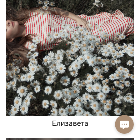
Елизавета