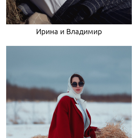
Ирина и Владимир