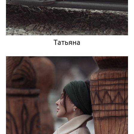
Татьяна