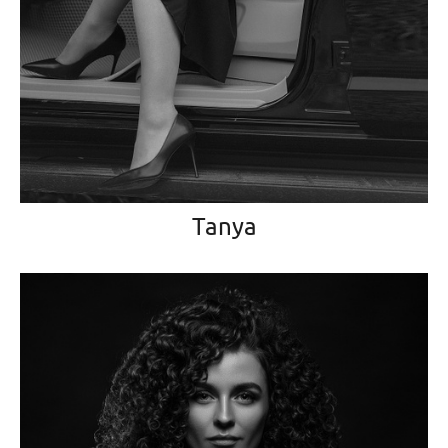
Tanya