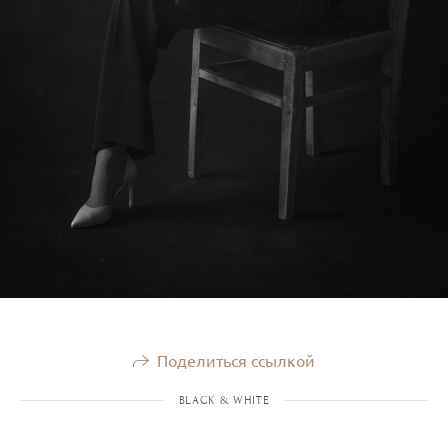
Поделиться ссылкой
BLACK & WHITE