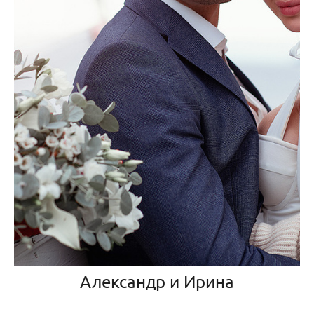
Александр и Ирина