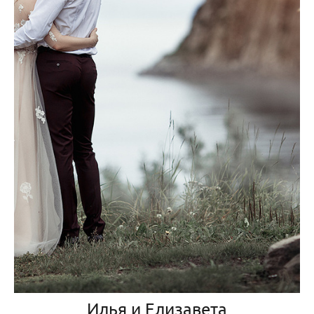
Илья и Елизавета