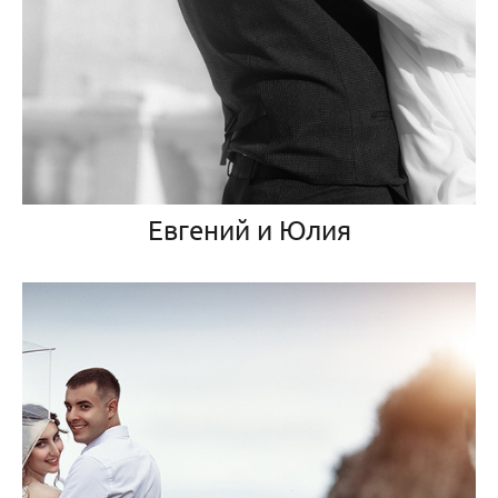
Евгений и Юлия