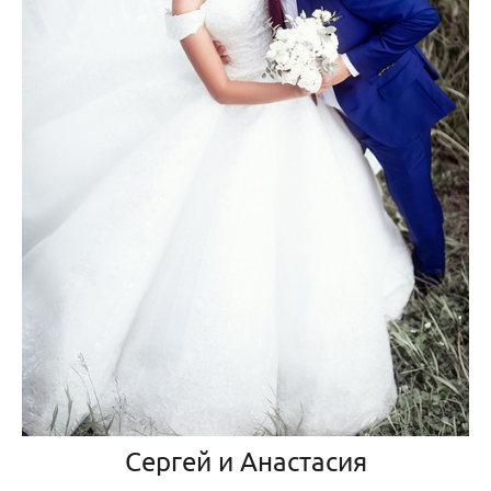
Сергей и Анастасия