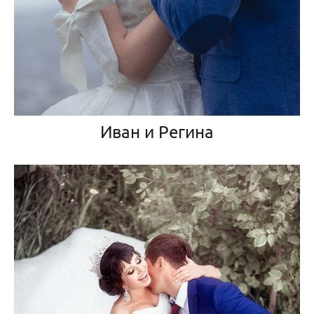
Иван и Регина