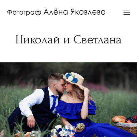
Николай и Светлана