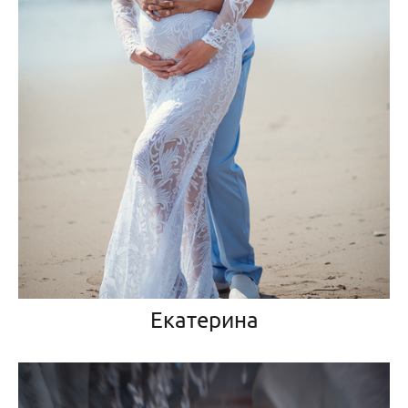
Екатерина