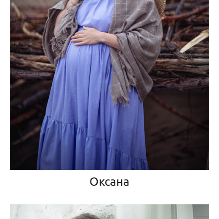
Оксана