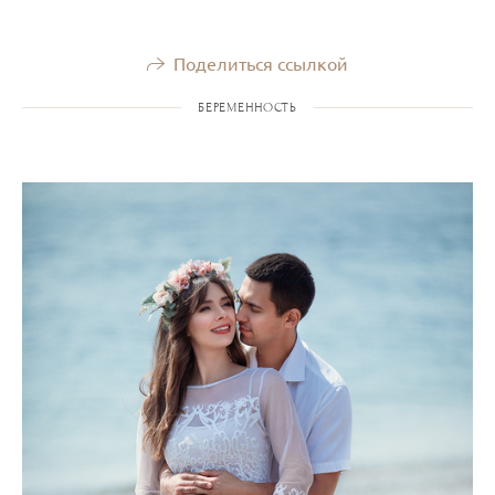
Поделиться ссылкой
БЕРЕМЕННОСТЬ