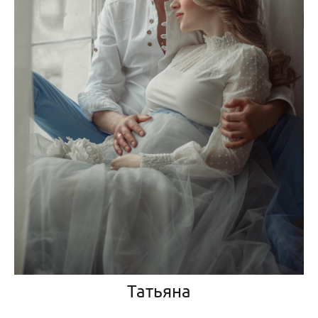
Татьяна