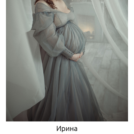
Ирина