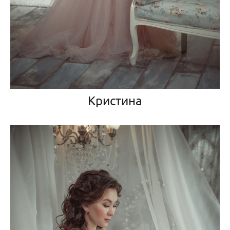
Кристина