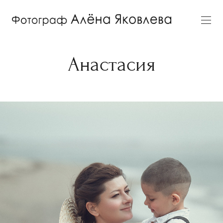
Анастасия