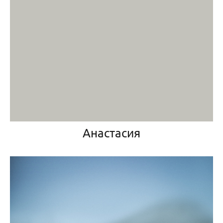
Анастасия