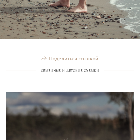
Поделиться ссылкой
СЕМЕЙНЫЕ И ДЕТСКИЕ СЪЕМКИ