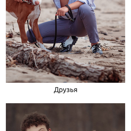
Друзья