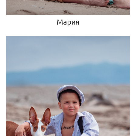
Мария