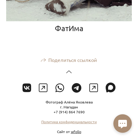
ФатИма
Поделиться ссылкой
Фотограф Алёна Яковлева
г. Магадан
+7 (914) 864 7690
Политика конфиденциальности
Сайт от
wfolio