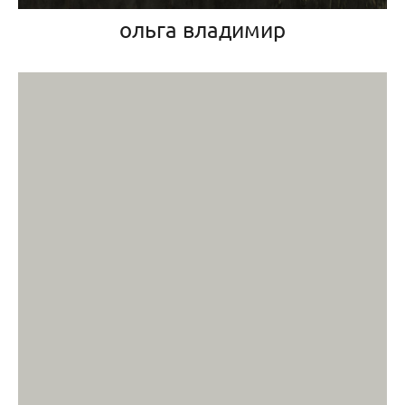
ольга владимир